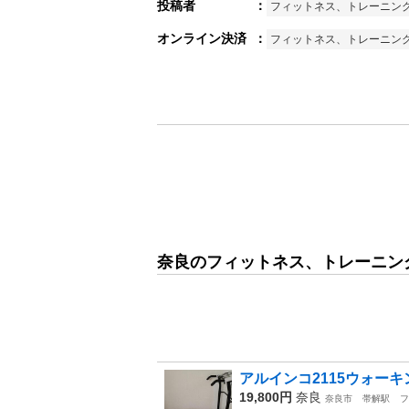
投稿者
：
フィットネス、トレーニン
オンライン決済
：
フィットネス、トレーニン
奈良のフィットネス、トレーニング
アルインコ2115ウォー
19,800円
奈良
奈良市
帯解駅
フ