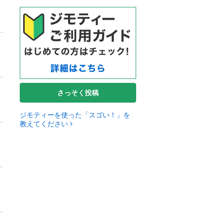
さっそく投稿
ジモティーを使った「スゴい！」を
教えてください