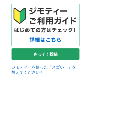
さっそく投稿
ジモティーを使った「スゴい！」を
教えてください