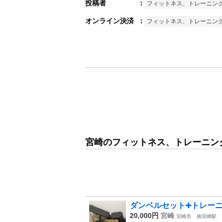
投稿者
：
フィットネス、トレーニン
オンライン決済
：
フィットネス、トレーニン
宮崎のフィットネス、トレーニング
ダンベルセット➕トレー
20,000円
宮崎
宮崎市
南宮崎駅