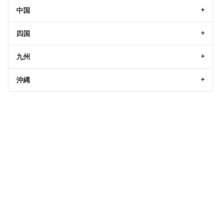
中国
四国
九州
沖縄