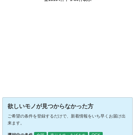
欲しいモノが見つからなかった方
ご希望の条件を登録するだけで、新着情報をいち早くお届け出
来ます。