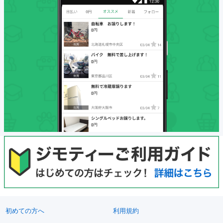
初めての方へ
利用規約