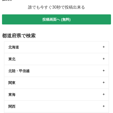
誰でも今すぐ30秒で投稿出来る
投稿画面へ (無料)
都道府県で検索
北海道
東北
北陸・甲信越
関東
東海
関西