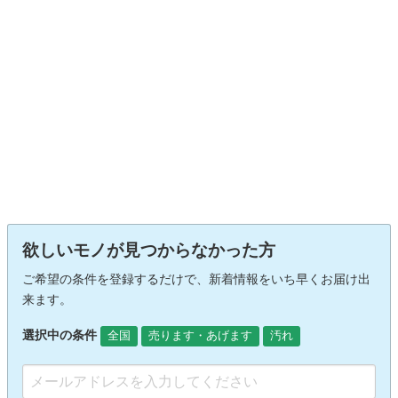
欲しいモノが見つからなかった方
ご希望の条件を登録するだけで、新着情報をいち早くお届け出
来ます。
選択中の条件
全国
売ります・あげます
汚れ