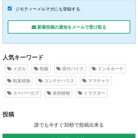
ジモティーメルマガにも登録する
新着投稿の通知をメールで受け取る
人気キーワード
メダカ
制服
原付バイク
ドンキホーテ
観葉植物
コンテナハウス
ママチャリ
スーパーカブ
多肉植物
トラクター
投稿
誰でも今すぐ30秒で投稿出来る