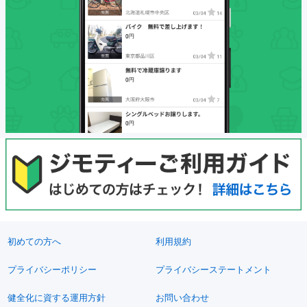
初めての方へ
利用規約
プライバシーポリシー
プライバシーステートメント
健全化に資する運用方針
お問い合わせ