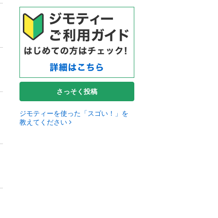
さっそく投稿
ジモティーを使った「スゴい！」を
教えてください