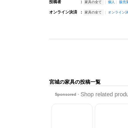
投稿者
：
家具の全て
個人
販売
オンライン決済
：
家具の全て
オンライン
宮城の家具の投稿一覧