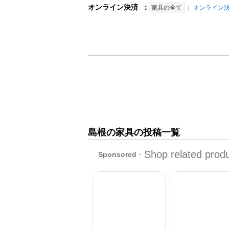
オンライン決済
：
家具の全て
オンライン
島根の家具の投稿一覧