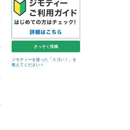
さっそく投稿
ジモティーを使った「スゴい！」を
教えてください