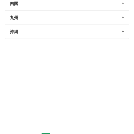
四国
九州
沖縄