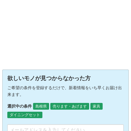
欲しいモノが見つからなかった方
ご希望の条件を登録するだけで、新着情報をいち早くお届け出
来ます。
選択中の条件
島根県
売ります・あげます
家具
ダイニングセット