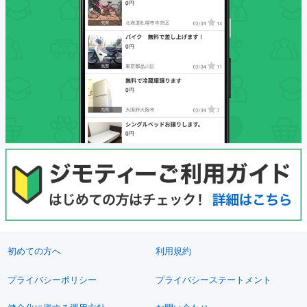
初めての方へ
利用規約
プライバシーポリシー
プライバシーステートメント