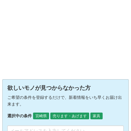
欲しいモノが見つからなかった方
ご希望の条件を登録するだけで、新着情報をいち早くお届け出
来ます。
選択中の条件
宮崎県
売ります・あげます
家具