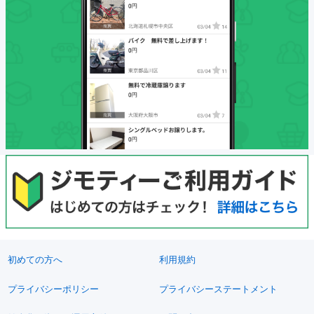
初めての方へ
利用規約
プライバシーポリシー
プライバシーステートメント