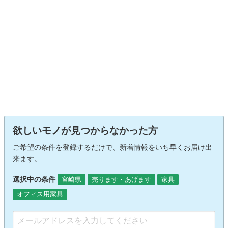
欲しいモノが見つからなかった方
ご希望の条件を登録するだけで、新着情報をいち早くお届け出
来ます。
選択中の条件
宮崎県
売ります・あげます
家具
オフィス用家具