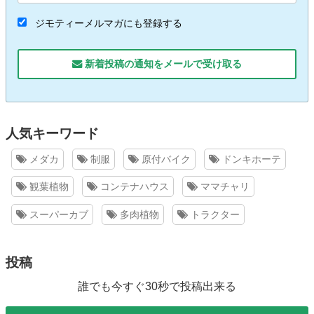
ジモティーメルマガにも登録する
新着投稿の通知をメールで受け取る
人気キーワード
メダカ
制服
原付バイク
ドンキホーテ
観葉植物
コンテナハウス
ママチャリ
スーパーカブ
多肉植物
トラクター
投稿
誰でも今すぐ30秒で投稿出来る