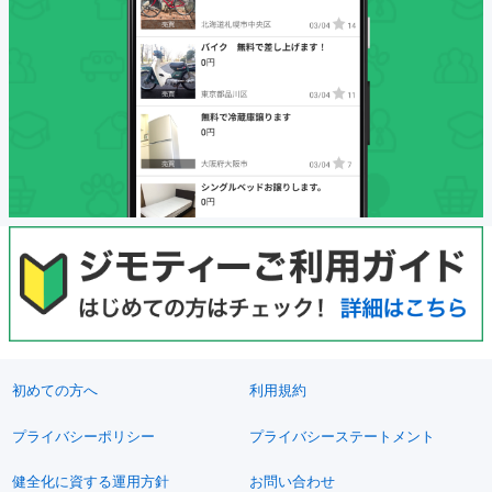
初めての方へ
利用規約
プライバシーポリシー
プライバシーステートメント
健全化に資する運用方針
お問い合わせ