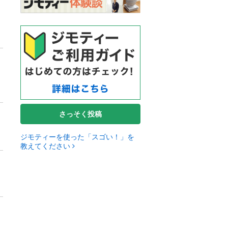
さっそく投稿
ジモティーを使った「スゴい！」を
教えてください