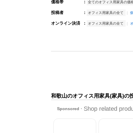
価格帯
：
全てのオフィス用家具の価
投稿者
：
オフィス用家具の全て
オンライン決済
：
オフィス用家具の全て
和歌山のオフィス用家具(家具)の