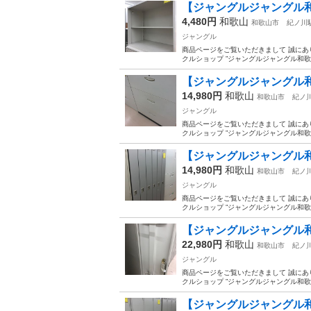
【ジャングルジャングル和歌
4,480円
和歌山
和歌山市
紀ノ川
ジャングル
商品ページをご覧いただきまして 誠にあ
クルショップ ”ジャングルジャングル和歌
【ジャングルジャングル和歌
14,980円
和歌山
和歌山市
紀ノ
ジャングル
商品ページをご覧いただきまして 誠にあ
クルショップ ”ジャングルジャングル和歌
【ジャングルジャングル和歌
14,980円
和歌山
和歌山市
紀ノ
ジャングル
商品ページをご覧いただきまして 誠にあ
クルショップ ”ジャングルジャングル和歌
【ジャングルジャングル和歌
22,980円
和歌山
和歌山市
紀ノ
ジャングル
商品ページをご覧いただきまして 誠にあ
クルショップ ”ジャングルジャングル和歌
【ジャングルジャングル和歌