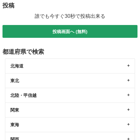
投稿
誰でも今すぐ30秒で投稿出来る
投稿画面へ (無料)
都道府県で検索
北海道
東北
北陸・甲信越
関東
東海
関西