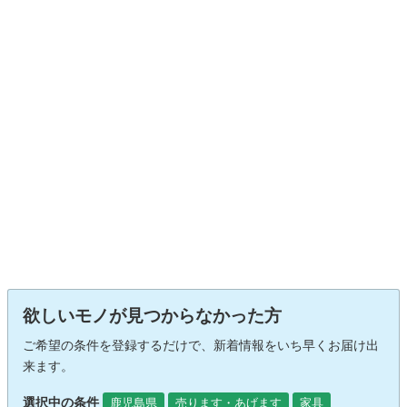
欲しいモノが見つからなかった方
ご希望の条件を登録するだけで、新着情報をいち早くお届け出
来ます。
選択中の条件
鹿児島県
売ります・あげます
家具