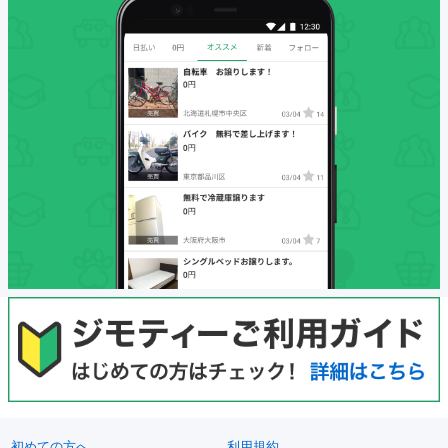
初めての方へ
利用規約