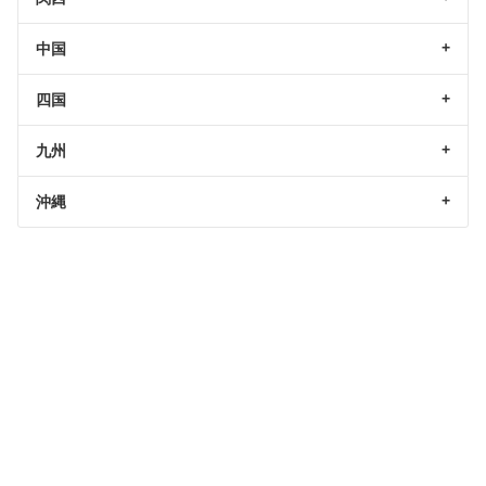
中国
四国
九州
沖縄