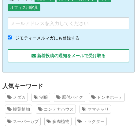
オフィス用家具
ジモティーメルマガにも登録する
新着投稿の通知をメールで受け取る
人気キーワード
メダカ
制服
原付バイク
ドンキホーテ
観葉植物
コンテナハウス
ママチャリ
スーパーカブ
多肉植物
トラクター