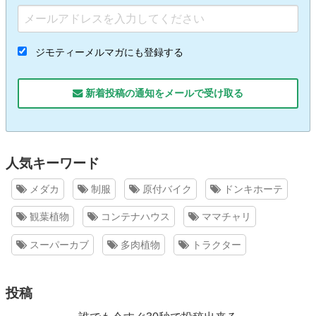
ジモティーメルマガにも登録する
新着投稿の通知をメールで受け取る
人気キーワード
メダカ
制服
原付バイク
ドンキホーテ
観葉植物
コンテナハウス
ママチャリ
スーパーカブ
多肉植物
トラクター
投稿