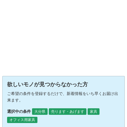
欲しいモノが見つからなかった方
ご希望の条件を登録するだけで、新着情報をいち早くお届け出
来ます。
選択中の条件
大分県
売ります・あげます
家具
オフィス用家具