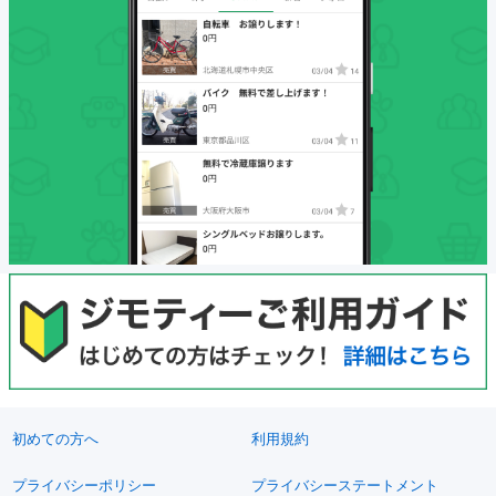
初めての方へ
利用規約
プライバシーポリシー
プライバシーステートメント