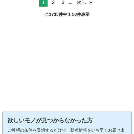
1
2
3
...
次へ
全1735件中 1-50件表示
欲しいモノが見つからなかった方
ご希望の条件を登録するだけで、新着情報をいち早くお届け出