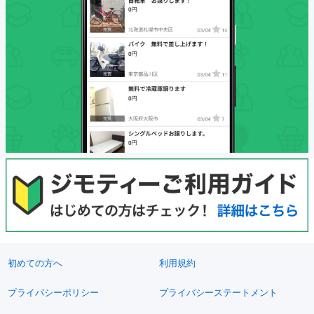
初めての方へ
利用規約
プライバシーポリシー
プライバシーステートメント