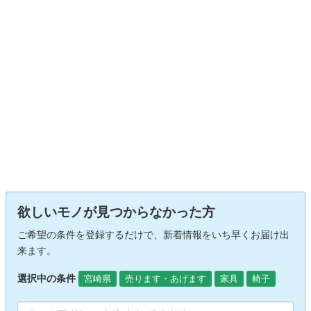
欲しいモノが見つからなかった方
ご希望の条件を登録するだけで、新着情報をいち早くお届け出
来ます。
選択中の条件
宮崎県
売ります・あげます
家具
椅子