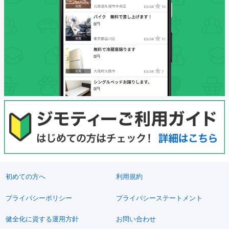
初めての方へ
利用規約
プライバシーポリシー
プライバシーステートメント
健全化に資する運用方針
お問い合わせ