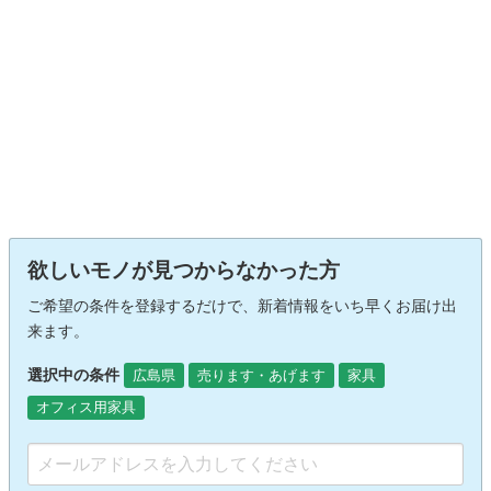
欲しいモノが見つからなかった方
ご希望の条件を登録するだけで、新着情報をいち早くお届け出
来ます。
選択中の条件
広島県
売ります・あげます
家具
オフィス用家具