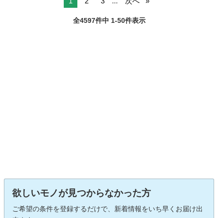
1
2
3
...
次へ
全4597件中 1-50件表示
欲しいモノが見つからなかった方
ご希望の条件を登録するだけで、新着情報をいち早くお届け出