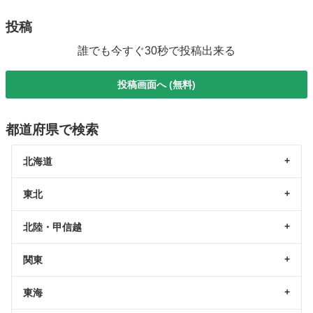
投稿
誰でも今すぐ30秒で投稿出来る
投稿画面へ (無料)
都道府県で検索
北海道
東北
北陸・甲信越
関東
東海