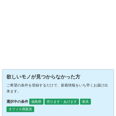
欲しいモノが見つからなかった方
ご希望の条件を登録するだけで、新着情報をいち早くお届け出
来ます。
選択中の条件
福島県
売ります・あげます
家具
オフィス用家具