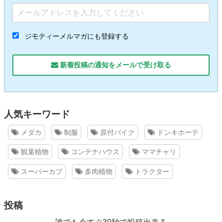
ジモティーメルマガにも登録する
新着投稿の通知をメールで受け取る
人気キーワード
メダカ
制服
原付バイク
ドンキホーテ
観葉植物
コンテナハウス
ママチャリ
スーパーカブ
多肉植物
トラクター
投稿