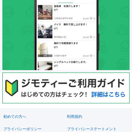
初めての方へ
利用規約
プライバシーポリシー
プライバシーステートメント