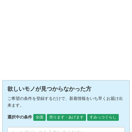
欲しいモノが見つからなかった方
ご希望の条件を登録するだけで、新着情報をいち早くお届け出
来ます。
選択中の条件
全国
売ります・あげます
すみっコぐらし