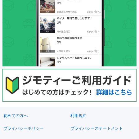
初めての方へ
利用規約
プライバシーポリシー
プライバシーステートメント