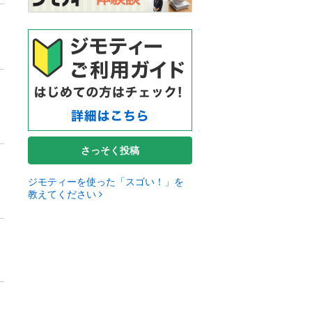
さっそく投稿
ジモティーを使った「スゴい！」を
教えてください