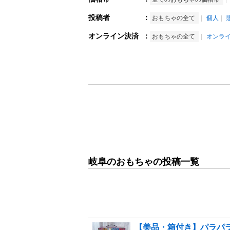
投稿者
：
おもちゃの全て
個人
オンライン決済
：
おもちゃの全て
オンラ
岐阜のおもちゃの投稿一覧
【美品・箱付き】パラパラ