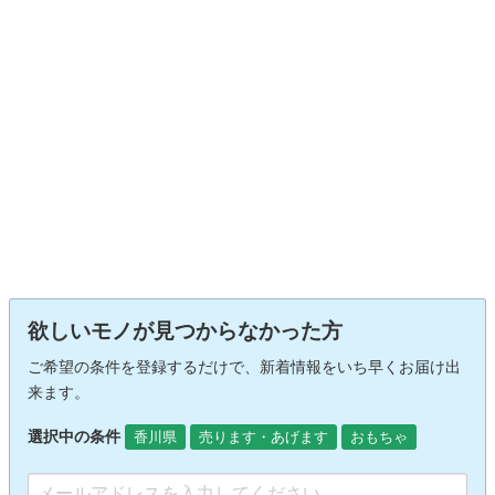
欲しいモノが見つからなかった方
ご希望の条件を登録するだけで、新着情報をいち早くお届け出
来ます。
選択中の条件
香川県
売ります・あげます
おもちゃ