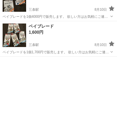
三条駅
8月10日
ベイブレードを1個4000円で販売します。 欲しい方はお気軽にご連絡
ください。 よろしくお願いいたします。
香川
高松市
三条駅
テレビゲーム
ベイブレード
ベイブレード
1,600円
三条駅
8月10日
ベイブレードを1個1,700円で販売します。 欲しい方はお気軽にご連絡
ください。 よろしくお願いいたします。
香川
高松市
三条駅
ポータブルゲーム
ベイブレード