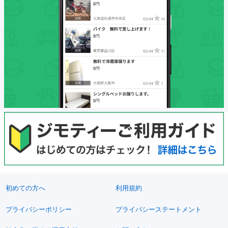
初めての方へ
利用規約
プライバシーポリシー
プライバシーステートメント