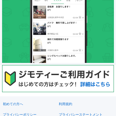
初めての方へ
利用規約
プライバシーポリシー
プライバシーステートメント