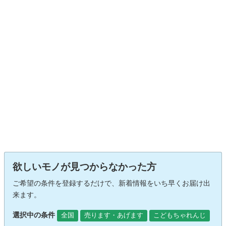
欲しいモノが見つからなかった方
ご希望の条件を登録するだけで、新着情報をいち早くお届け出
来ます。
選択中の条件
全国
売ります・あげます
こどもちゃれんじ