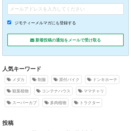
ジモティーメルマガにも登録する
新着投稿の通知をメールで受け取る
人気キーワード
メダカ
制服
原付バイク
ドンキホーテ
観葉植物
コンテナハウス
ママチャリ
スーパーカブ
多肉植物
トラクター
投稿