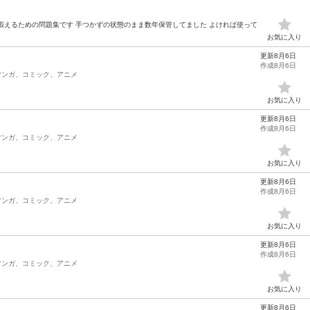
鍛えるための問題集です 手つかずの状態のまま数年保管してました よければ使って
お気に入り
更新8月6日
作成8月6日
マンガ、コミック、アニメ
お気に入り
更新8月6日
作成8月6日
マンガ、コミック、アニメ
お気に入り
更新8月6日
作成8月6日
マンガ、コミック、アニメ
お気に入り
更新8月6日
作成8月6日
マンガ、コミック、アニメ
お気に入り
更新8月6日