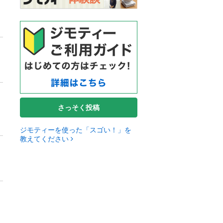
さっそく投稿
ジモティーを使った「スゴい！」を
教えてください