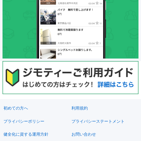
初めての方へ
利用規約
プライバシーポリシー
プライバシーステートメント
健全化に資する運用方針
お問い合わせ