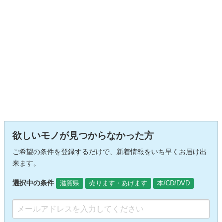
欲しいモノが見つからなかった方
ご希望の条件を登録するだけで、新着情報をいち早くお届け出
来ます。
選択中の条件
滋賀県
売ります・あげます
本/CD/DVD