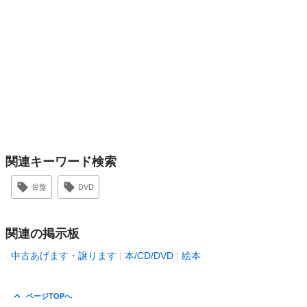
関連キーワード検索
骨盤
DVD
関連の掲示板
中古あげます・譲ります
本/CD/DVD
絵本
ページTOPへ