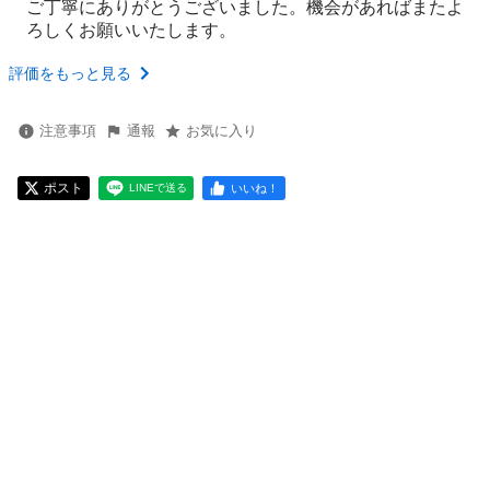
ご丁寧にありがとうございました。機会があればまたよ
ろしくお願いいたします。
評価をもっと見る
注意事項
通報
お気に入り
ポスト
いいね！
LINEで送る