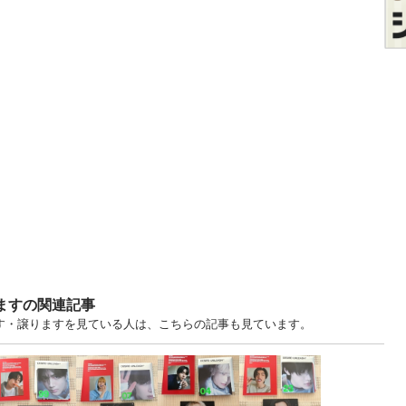
げますの関連記事
ます・譲りますを見ている人は、こちらの記事も見ています。