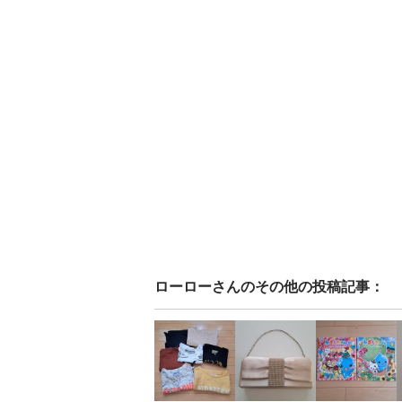
ローロー
さんのその他の投稿記事：