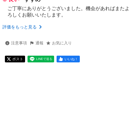
ご丁寧にありがとうございました。機会があればまたよ
ろしくお願いいたします。
評価をもっと見る
注意事項
通報
お気に入り
ポスト
いいね！
LINEで送る