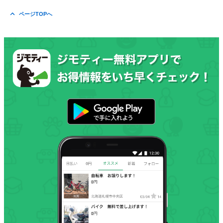
ページTOPへ