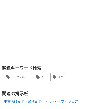
関連キーワード検索
トラファルガー
ロー
ベタ
関連の掲示板
中古あげます・譲ります
おもちゃ
フィギュア