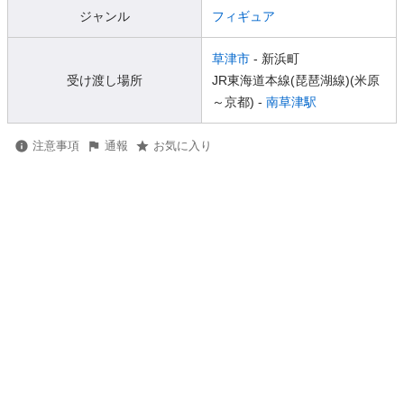
ジャンル
フィギュア
草津市
- 新浜町
受け渡し場所
JR東海道本線(琵琶湖線)(米原
～京都) -
南草津駅
注意事項
通報
お気に入り