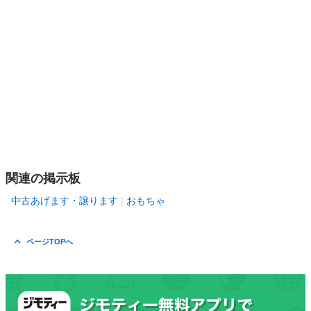
関連の掲示板
中古あげます・譲ります
おもちゃ
ページTOPへ