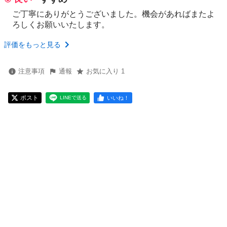
ご丁寧にありがとうございました。機会があればまたよ
ろしくお願いいたします。
評価をもっと見る
注意事項
通報
お気に入り 1
ポスト
いいね！
LINEで送る