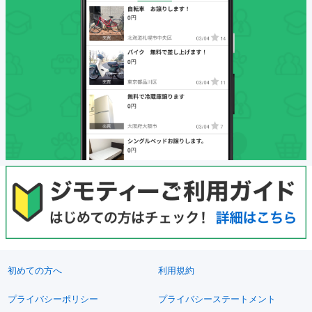
初めての方へ
利用規約
プライバシーポリシー
プライバシーステートメント