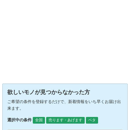
欲しいモノが見つからなかった方
ご希望の条件を登録するだけで、新着情報をいち早くお届け出
来ます。
選択中の条件
全国
売ります・あげます
ベタ