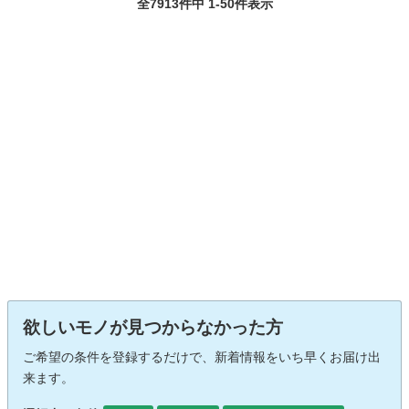
全7913件中 1-50件表示
欲しいモノが見つからなかった方
ご希望の条件を登録するだけで、新着情報をいち早くお届け出
来ます。