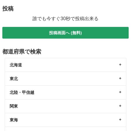
投稿
誰でも今すぐ30秒で投稿出来る
投稿画面へ (無料)
都道府県で検索
北海道
東北
北陸・甲信越
関東
東海