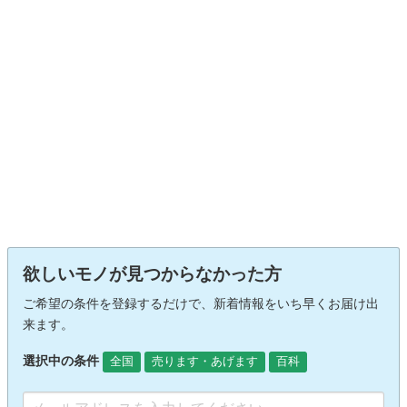
欲しいモノが見つからなかった方
ご希望の条件を登録するだけで、新着情報をいち早くお届け出
来ます。
選択中の条件
全国
売ります・あげます
百科