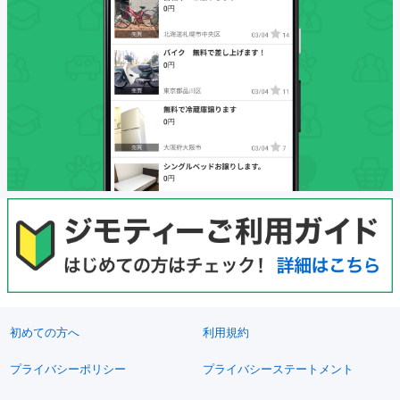
初めての方へ
利用規約
プライバシーポリシー
プライバシーステートメント