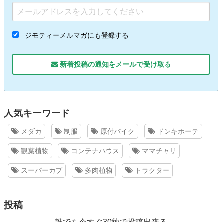
ジモティーメルマガにも登録する
新着投稿の通知をメールで受け取る
人気キーワード
メダカ
制服
原付バイク
ドンキホーテ
観葉植物
コンテナハウス
ママチャリ
スーパーカブ
多肉植物
トラクター
投稿
誰でも今すぐ30秒で投稿出来る