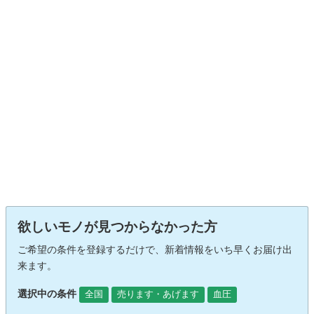
欲しいモノが見つからなかった方
ご希望の条件を登録するだけで、新着情報をいち早くお届け出
来ます。
選択中の条件
全国
売ります・あげます
血圧