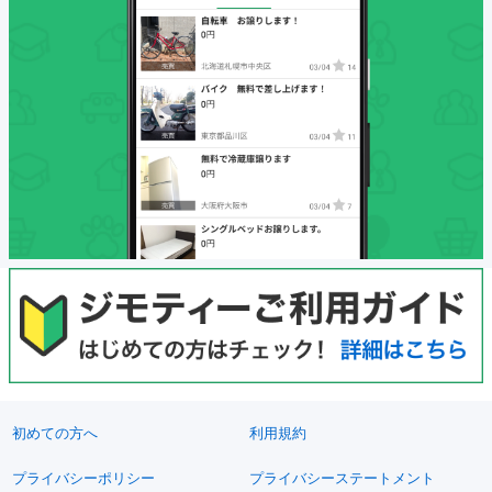
初めての方へ
利用規約
プライバシーポリシー
プライバシーステートメント