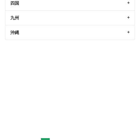
四国
九州
沖縄