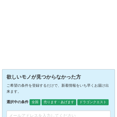
欲しいモノが見つからなかった方
ご希望の条件を登録するだけで、新着情報をいち早くお届け出
来ます。
選択中の条件
全国
売ります・あげます
ドラゴンクエスト