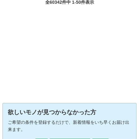
全60342件中 1-50件表示
欲しいモノが見つからなかった方
ご希望の条件を登録するだけで、新着情報をいち早くお届け出
来ます。