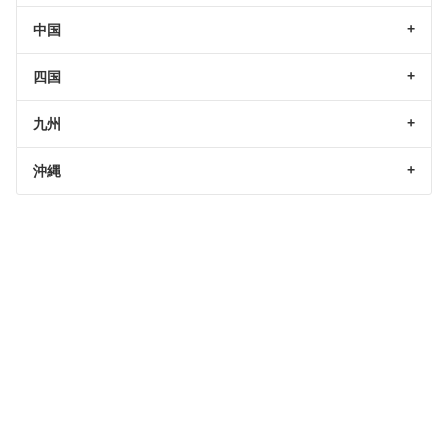
中国
四国
九州
沖縄