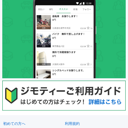
初めての方へ
利用規約