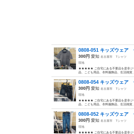
0808-051 キッズウェ
300円
愛知
名古屋市
Tシャツ
現地
★★★★★ ご自宅にある不要品を是非ジ
品、こども用品、衣料服飾品、生活雑貨、家
0808-054 キッズウェ
300円
愛知
名古屋市
Tシャツ
現地
★★★★★ ご自宅にある不要品を是非ジ
品、こども用品、衣料服飾品、生活雑貨、家
0808-052 キッズウェ
300円
愛知
名古屋市
Tシャツ
現地
★★★★★ ご自宅にある不要品を是非ジ