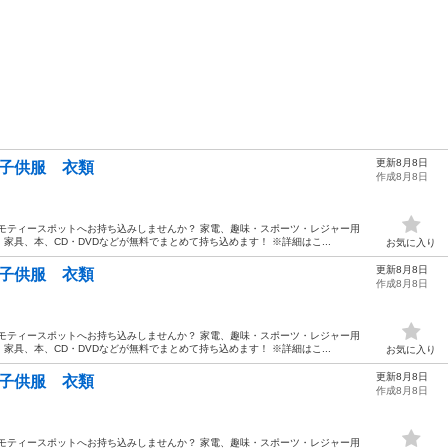
更新8月8日
ア 子供服 衣類
作成8月8日
モティースポットへお持ち込みしませんか？ 家電、趣味・スポーツ・レジャー用
具、本、CD・DVDなどが無料でまとめて持ち込めます！ ※詳細はこ...
お気に入り
更新8月8日
ア 子供服 衣類
作成8月8日
モティースポットへお持ち込みしませんか？ 家電、趣味・スポーツ・レジャー用
具、本、CD・DVDなどが無料でまとめて持ち込めます！ ※詳細はこ...
お気に入り
更新8月8日
ア 子供服 衣類
作成8月8日
モティースポットへお持ち込みしませんか？ 家電、趣味・スポーツ・レジャー用