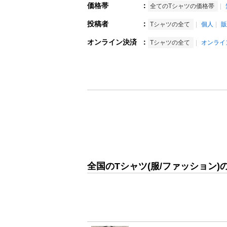
価格帯
：
全てのTシャツの価格帯
投稿者
：
Tシャツの全て
個人
販
オンライン決済
：
Tシャツの全て
オンライ
全国のTシャツ(服/ファッション)