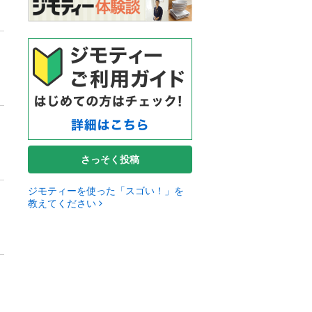
さっそく投稿
ジモティーを使った「スゴい！」を
教えてください