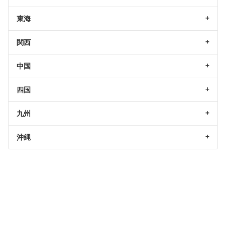
東海
関西
中国
四国
九州
沖縄