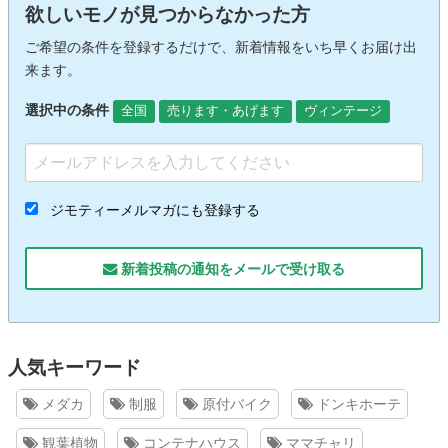
欲しいモノが見つからなかった方
ご希望の条件を登録するだけで、新着情報をいち早くお届け出
来ます。
選択中の条件
全国
売ります・あげます
ヴィンテージ
ジモティーメルマガにも登録する
新着投稿の通知をメールで受け取る
人気キーワード
メダカ
制服
原付バイク
ドンキホーテ
観葉植物
コンテナハウス
ママチャリ