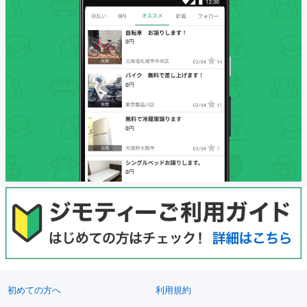
初めての方へ
利用規約