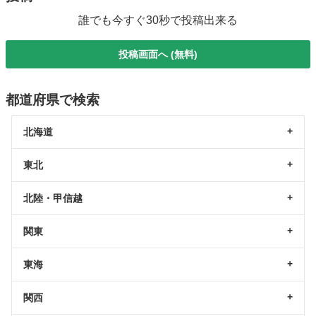
誰でも今すぐ30秒で投稿出来る
投稿画面へ (無料)
都道府県で検索
北海道
東北
北陸・甲信越
関東
東海
関西