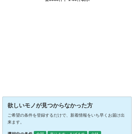
欲しいモノが見つからなかった方
ご希望の条件を登録するだけで、新着情報をいち早くお届け出
来ます。