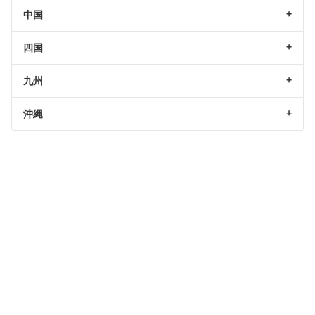
中国
四国
九州
沖縄