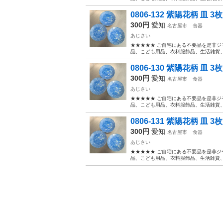
0806-132 紫陽花柄 皿 
300円
愛知
名古屋市
食器
あじさい
★★★★★ ご自宅にある不要品を是非ジ
品、こども用品、衣料服飾品、生活雑貨、家
0806-130 紫陽花柄 皿 
300円
愛知
名古屋市
食器
あじさい
★★★★★ ご自宅にある不要品を是非ジ
品、こども用品、衣料服飾品、生活雑貨、家
0806-131 紫陽花柄 皿 
300円
愛知
名古屋市
食器
あじさい
★★★★★ ご自宅にある不要品を是非ジ
品、こども用品、衣料服飾品、生活雑貨、家