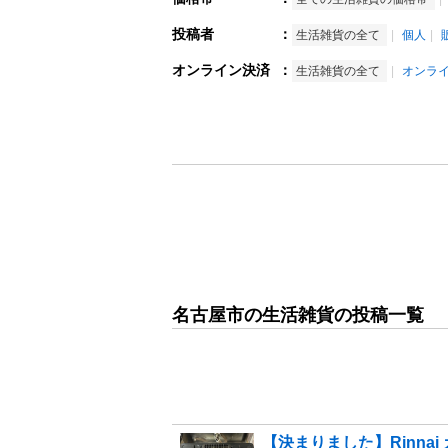
投稿者
：
生活雑貨の全て
個人
オンライン決済
：
生活雑貨の全て
オンラ
名古屋市の生活雑貨の投稿一覧
【決まりました】Rinnai 