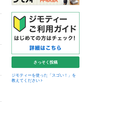
さっそく投稿
ジモティーを使った「スゴい！」を
教えてください