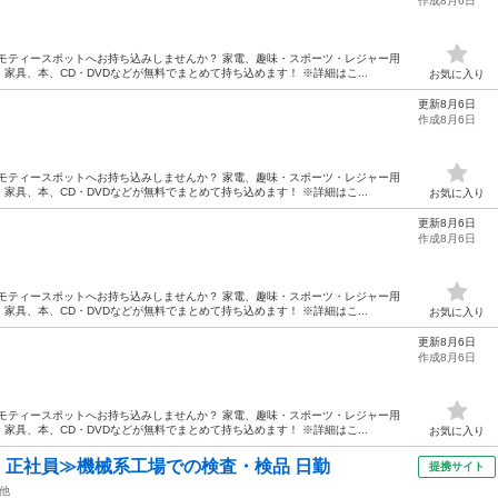
作成8月6日
モティースポットへお持ち込みしませんか？ 家電、趣味・スポーツ・レジャー用
具、本、CD・DVDなどが無料でまとめて持ち込めます！ ※詳細はこ...
お気に入り
更新8月6日
作成8月6日
モティースポットへお持ち込みしませんか？ 家電、趣味・スポーツ・レジャー用
具、本、CD・DVDなどが無料でまとめて持ち込めます！ ※詳細はこ...
お気に入り
更新8月6日
作成8月6日
モティースポットへお持ち込みしませんか？ 家電、趣味・スポーツ・レジャー用
具、本、CD・DVDなどが無料でまとめて持ち込めます！ ※詳細はこ...
お気に入り
更新8月6日
作成8月6日
モティースポットへお持ち込みしませんか？ 家電、趣味・スポーツ・レジャー用
具、本、CD・DVDなどが無料でまとめて持ち込めます！ ※詳細はこ...
お気に入り
円・正社員≫機械系工場での検査・検品 日勤
提携サイト
他