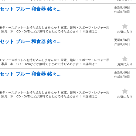
更新8月6日
3枚セット ブルー 和食器 銘々...
作成8月6日
モティースポットへお持ち込みしませんか？ 家電、趣味・スポーツ・レジャー用
具、本、CD・DVDなどが無料でまとめて持ち込めます！ ※詳細はこ...
お気に入り
更新8月6日
3枚セット ブルー 和食器 銘々...
作成8月6日
モティースポットへお持ち込みしませんか？ 家電、趣味・スポーツ・レジャー用
具、本、CD・DVDなどが無料でまとめて持ち込めます！ ※詳細はこ...
お気に入り
更新8月6日
3枚セット ブルー 和食器 銘々...
作成8月6日
モティースポットへお持ち込みしませんか？ 家電、趣味・スポーツ・レジャー用
具、本、CD・DVDなどが無料でまとめて持ち込めます！ ※詳細はこ...
お気に入り