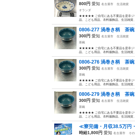
800円
愛知
名古屋市
生活雑貨
オランダ
★★★★★ ご自宅にある不要品を是非ジ
品、こども用品、衣料服飾品、生活雑貨、家
0806-277 渦巻き柄 茶碗
300円
愛知
名古屋市
生活雑貨
茶碗
★★★★★ ご自宅にある不要品を是非ジ
品、こども用品、衣料服飾品、生活雑貨、家
0806-276 渦巻き柄 茶碗
300円
愛知
名古屋市
生活雑貨
茶碗
★★★★★ ご自宅にある不要品を是非ジ
品、こども用品、衣料服飾品、生活雑貨、家
0806-279 渦巻き柄 茶碗
300円
愛知
名古屋市
生活雑貨
茶碗
★★★★★ ご自宅にある不要品を是非ジ
品、こども用品、衣料服飾品、生活雑貨、家
≪寮完備・月収38.5万
時給1,800円
愛知
名古屋市
その