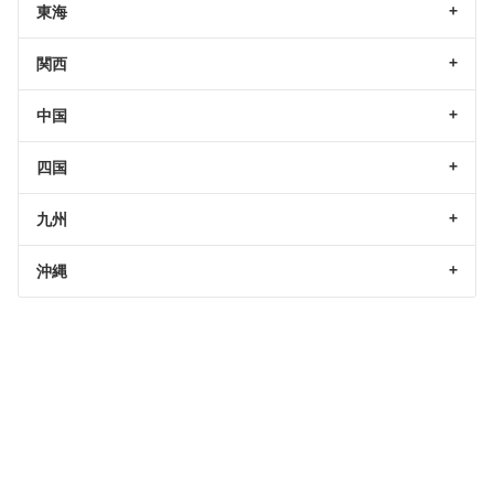
東海
関西
中国
四国
九州
沖縄