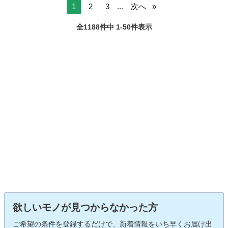
1
2
3
...
次へ
全1188件中 1-50件表示
欲しいモノが見つからなかった方
ご希望の条件を登録するだけで、新着情報をいち早くお届け出