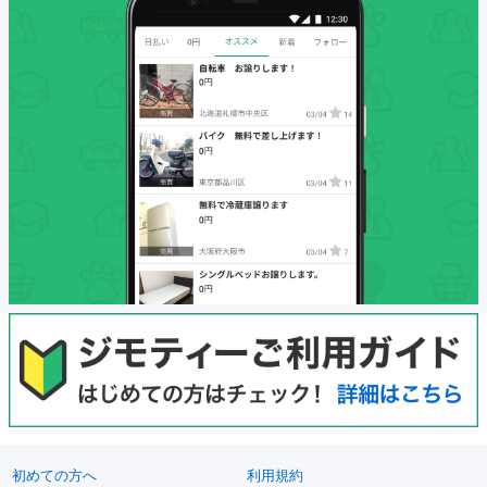
初めての方へ
利用規約