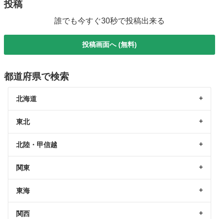
投稿
誰でも今すぐ30秒で投稿出来る
投稿画面へ (無料)
都道府県で検索
北海道
東北
北陸・甲信越
関東
東海
関西