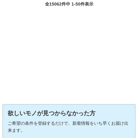
全15062件中 1-50件表示
欲しいモノが見つからなかった方
ご希望の条件を登録するだけで、新着情報をいち早くお届け出
来ます。