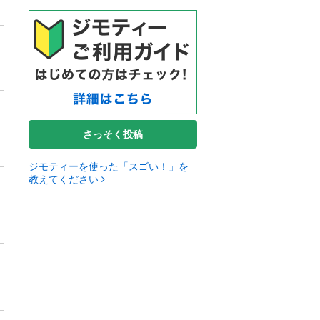
さっそく投稿
ジモティーを使った「スゴい！」を
教えてください