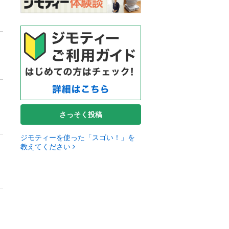
さっそく投稿
ジモティーを使った「スゴい！」を
教えてください