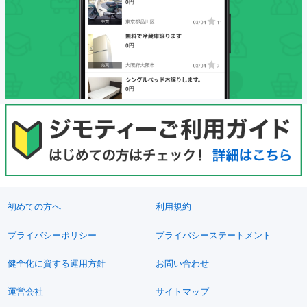
初めての方へ
利用規約
プライバシーポリシー
プライバシーステートメント
健全化に資する運用方針
お問い合わせ
運営会社
サイトマップ