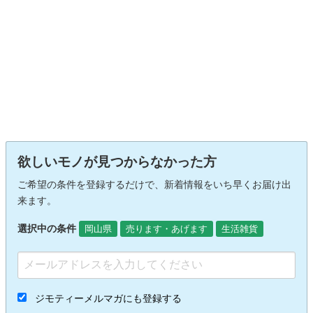
欲しいモノが見つからなかった方
ご希望の条件を登録するだけで、新着情報をいち早くお届け出
来ます。
選択中の条件
岡山県
売ります・あげます
生活雑貨
ジモティーメルマガにも登録する