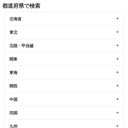
都道府県で検索
北海道
東北
北陸・甲信越
関東
東海
関西
中国
四国
九州