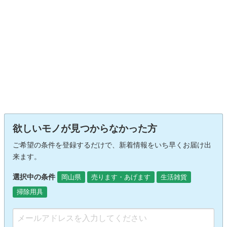
欲しいモノが見つからなかった方
ご希望の条件を登録するだけで、新着情報をいち早くお届け出
来ます。
選択中の条件
岡山県
売ります・あげます
生活雑貨
掃除用具