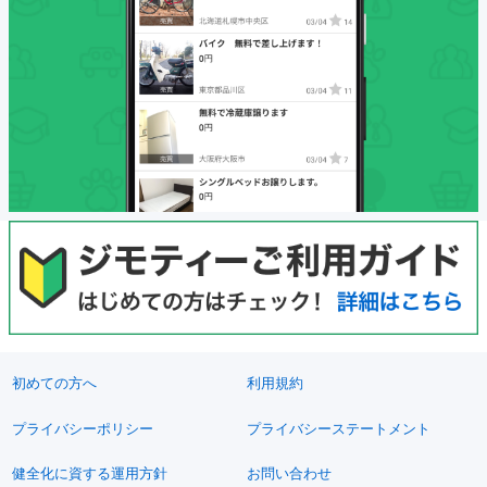
初めての方へ
利用規約
プライバシーポリシー
プライバシーステートメント
健全化に資する運用方針
お問い合わせ