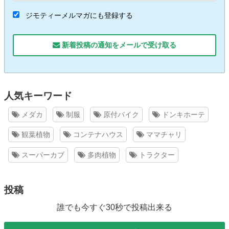
ジモティーメルマガにも登録する
新着投稿の通知をメールで受け取る
人気キーワード
メダカ
制服
原付バイク
ドンキホーテ
観葉植物
コンテナハウス
ママチャリ
スーパーカブ
多肉植物
トラクター
投稿
誰でも今すぐ30秒で投稿出来る