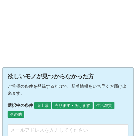
欲しいモノが見つからなかった方
ご希望の条件を登録するだけで、新着情報をいち早くお届け出
来ます。
選択中の条件
岡山県
売ります・あげます
生活雑貨
その他