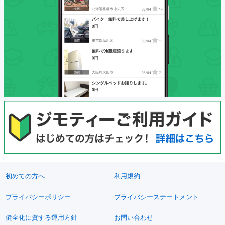
初めての方へ
利用規約
プライバシーポリシー
プライバシーステートメント
健全化に資する運用方針
お問い合わせ