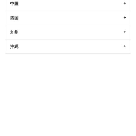
中国
四国
九州
沖縄