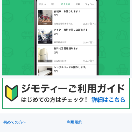
初めての方へ
利用規約