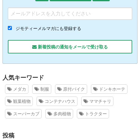
ジモティーメルマガにも登録する
新着投稿の通知をメールで受け取る
人気キーワード
メダカ
制服
原付バイク
ドンキホーテ
観葉植物
コンテナハウス
ママチャリ
スーパーカブ
多肉植物
トラクター
投稿