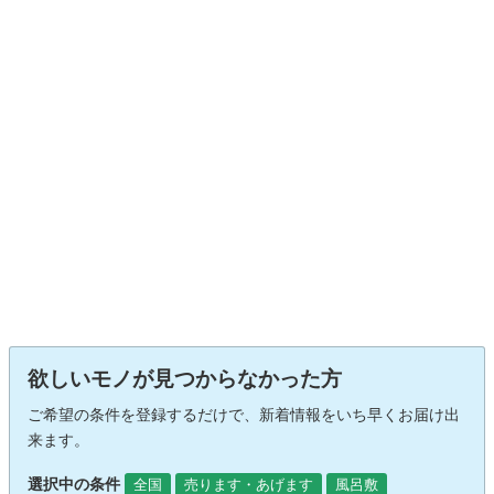
欲しいモノが見つからなかった方
ご希望の条件を登録するだけで、新着情報をいち早くお届け出
来ます。
選択中の条件
全国
売ります・あげます
風呂敷