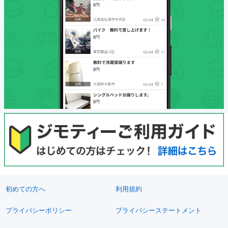
初めての方へ
利用規約
プライバシーポリシー
プライバシーステートメント