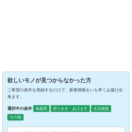
欲しいモノが見つからなかった方
ご希望の条件を登録するだけで、新着情報をいち早くお届け出
来ます。
選択中の条件
鳥取県
売ります・あげます
生活雑貨
その他