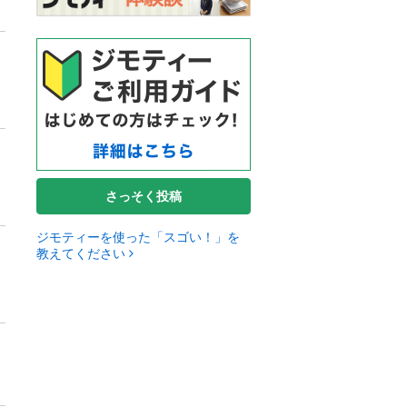
さっそく投稿
ジモティーを使った「スゴい！」を
教えてください