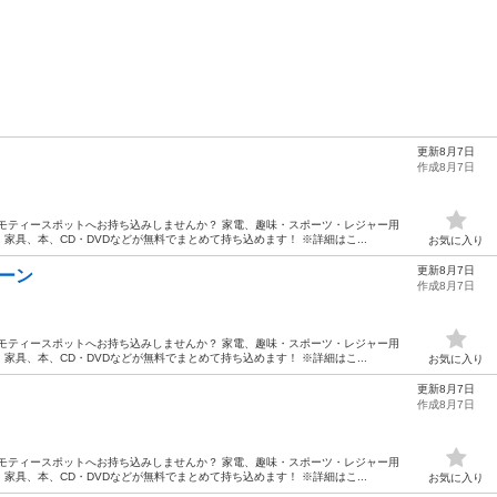
更新8月7日
作成8月7日
モティースポットへお持ち込みしませんか？ 家電、趣味・スポーツ・レジャー用
具、本、CD・DVDなどが無料でまとめて持ち込めます！ ※詳細はこ...
お気に入り
更新8月7日
リーン
作成8月7日
モティースポットへお持ち込みしませんか？ 家電、趣味・スポーツ・レジャー用
具、本、CD・DVDなどが無料でまとめて持ち込めます！ ※詳細はこ...
お気に入り
更新8月7日
作成8月7日
モティースポットへお持ち込みしませんか？ 家電、趣味・スポーツ・レジャー用
具、本、CD・DVDなどが無料でまとめて持ち込めます！ ※詳細はこ...
お気に入り