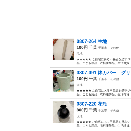
0807-264 生地
100円
千葉
千葉市
その他
現地
★★★★★ ご自宅にある不要品を是非ジ
品、こども用品、衣料服飾品、生活雑貨、家
0807-091 鉢カバー グ
100円
千葉
千葉市
その他
現地
★★★★★ ご自宅にある不要品を是非ジ
品、こども用品、衣料服飾品、生活雑貨、家
0807-220 花瓶
800円
千葉
千葉市
その他
現地
★★★★★ ご自宅にある不要品を是非ジ
品、こども用品、衣料服飾品、生活雑貨、家