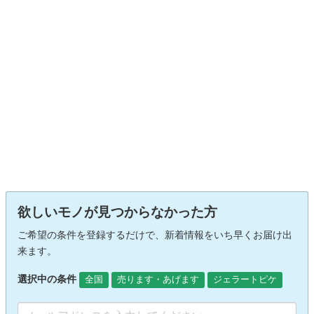
欲しいモノが見つからなかった方
ご希望の条件を登録するだけで、新着情報をいち早くお届け出
来ます。
選択中の条件
全国
売ります・あげます
ジェラートピケ