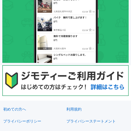
初めての方へ
利用規約
プライバシーポリシー
プライバシーステートメント