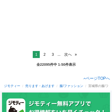
1
2
3
...
次へ
全22095件中 1-50件表示
ページTOPへ
ジモティー
売ります・あげます
服/ファッション
宮城県の服/フ