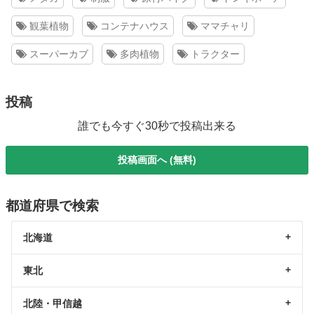
観葉植物
コンテナハウス
ママチャリ
スーパーカブ
多肉植物
トラクター
投稿
誰でも今すぐ30秒で投稿出来る
投稿画面へ (無料)
都道府県で検索
北海道
東北
北陸・甲信越