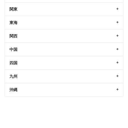
関東
東海
関西
中国
四国
九州
沖縄