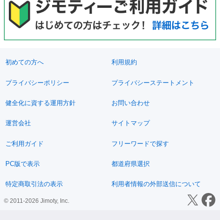
初めての方へ
利用規約
プライバシーポリシー
プライバシーステートメント
健全化に資する運用方針
お問い合わせ
運営会社
サイトマップ
ご利用ガイド
フリーワードで探す
PC版で表示
都道府県選択
特定商取引法の表示
利用者情報の外部送信について
© 2011-2026 Jimoty, Inc.