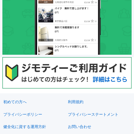
初めての方へ
利用規約
プライバシーポリシー
プライバシーステートメント
健全化に資する運用方針
お問い合わせ