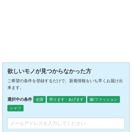
欲しいモノが見つからなかった方
ご希望の条件を登録するだけで、新着情報をいち早くお届け出
来ます。
選択中の条件
全国
売ります・あげます
服/ファッション
シャツ