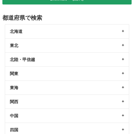
都道府県で検索
北海道
東北
北陸・甲信越
関東
東海
関西
中国
四国